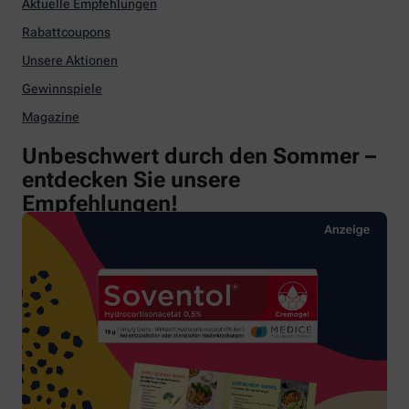
Aktuelle Empfehlungen
Rabattcoupons
Unsere Aktionen
Gewinnspiele
Magazine
Unbeschwert durch den Sommer –
entdecken Sie unsere
Empfehlungen!