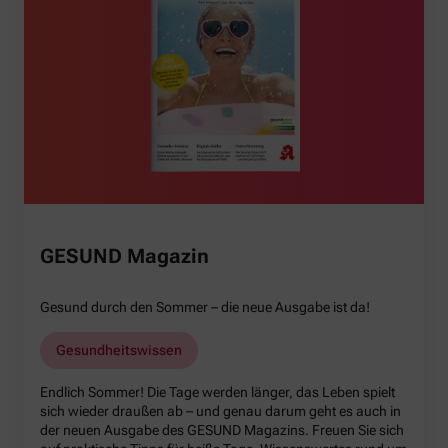
GESUND Magazin
Gesund durch den Sommer – die neue Ausgabe ist da!
Gesundheitswissen
Endlich Sommer! Die Tage werden länger, das Leben spielt
sich wieder draußen ab – und genau darum geht es auch in
der neuen Ausgabe des GESUND Magazins. Freuen Sie sich