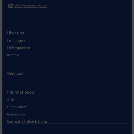
info@tannen-apo.de
Über uns
Leistungen
Lieferoptionen
Kontakt
Services
Informationen
AGB
Datenschutz
Impressum
Barrierefreiheitserklärung