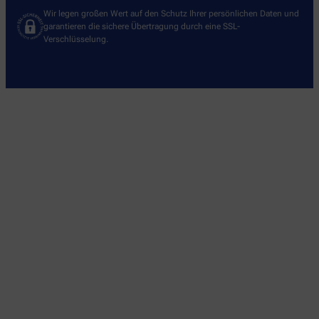
Wir legen großen Wert auf den Schutz Ihrer persönlichen Daten und
garantieren die sichere Übertragung durch eine SSL-
Verschlüsselung.