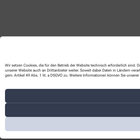
Wir setzen Cookies, die für den Betrieb der Website technisch erforderlich sind
unserer Website auch an Drittanbieter weiter. Soweit dabei Daten in Ländern ver
gem. Artikel 49 Abs. 1 lit. a DSGVO zu. Weitere Informationen können Sie unserer