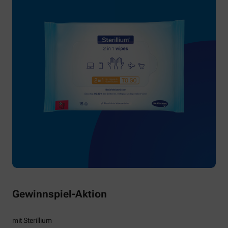
Gewinnspiel-Aktion
mit Sterillium