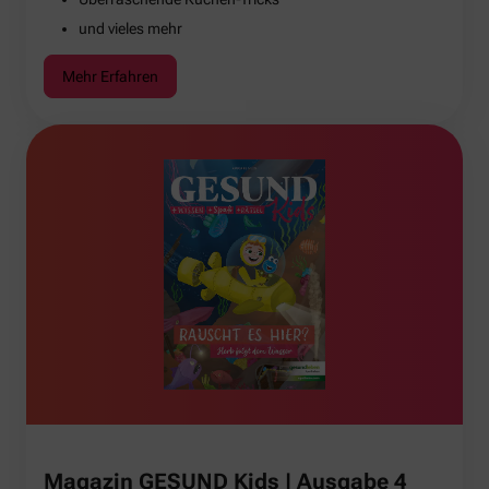
und vieles mehr
Mehr Erfahren
Magazin GESUND Kids | Ausgabe 4